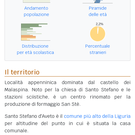
Andamento
Piramide
popolazione
delle età
Distribuzione
Percentuale
per età scolastica
stranieri
Il territorio
Località appenninica dominata dal castello dei
Malaspina. Noto per la chiesa di Santo Stefano e le
stazioni sciistiche, è un centro rinomato per la
produzione di formaggio San Stè.
Santo Stefano d'Aveto è il
comune più alto della Liguria
per altitudine del punto in cui è situata la casa
comunale.