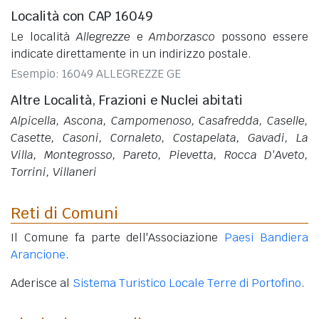
Località con CAP 16049
Le località
Allegrezze
e
Amborzasco
possono essere
indicate direttamente in un indirizzo postale.
Esempio: 16049 ALLEGREZZE GE
Altre Località, Frazioni e Nuclei abitati
Alpicella, Ascona, Campomenoso, Casafredda, Caselle,
Casette, Casoni, Cornaleto, Costapelata, Gavadi, La
Villa, Montegrosso, Pareto, Pievetta, Rocca D'Aveto,
Torrini, Villaneri
Reti di Comuni
Il Comune fa parte dell'Associazione
Paesi Bandiera
Arancione
.
Aderisce al
Sistema Turistico Locale Terre di Portofino
.