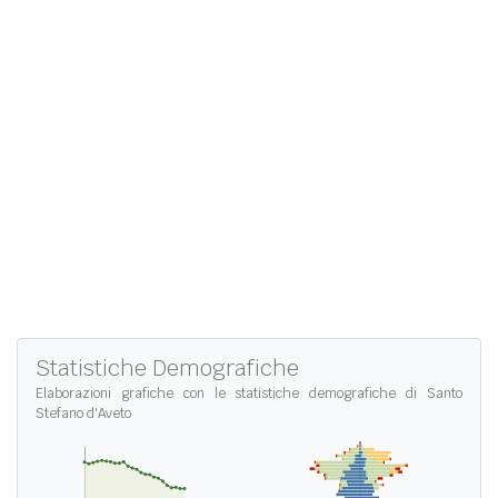
Statistiche Demografiche
Elaborazioni grafiche con le
statistiche demografiche di Santo
Stefano d'Aveto