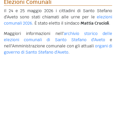
Elezioni Comunali
Il 24 e 25 maggio 2026 i cittadini di Santo Stefano
d'Aveto sono stati chiamati alle urne per le
elezioni
comunali 2026
. È stato eletto il sindaco
Mattia Crucioli
.
Maggiori informazioni nell'
archivio storico delle
elezioni comunali di Santo Stefano d'Aveto
e
nell'Amministrazione comunale con gli attuali
organi di
governo di Santo Stefano d'Aveto
.