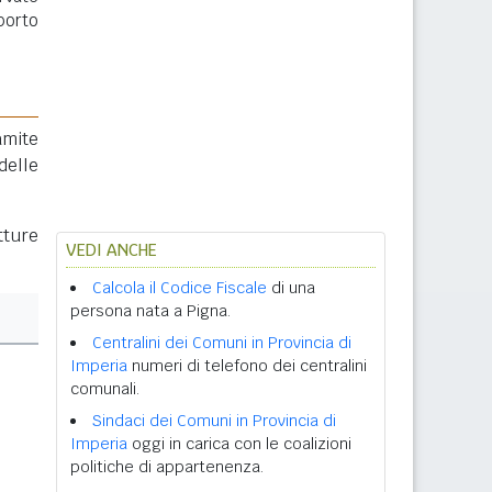
porto
amite
delle
tture
VEDI ANCHE
Calcola il Codice Fiscale
di una
persona nata a Pigna.
Centralini dei Comuni in Provincia di
Imperia
numeri di telefono dei centralini
comunali.
Sindaci dei Comuni in Provincia di
Imperia
oggi in carica con le coalizioni
politiche di appartenenza.