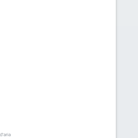
d'aria