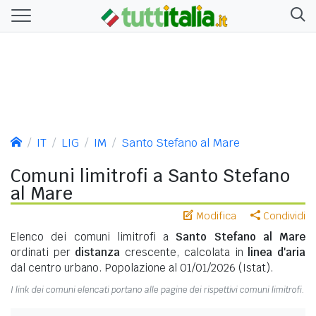
IT
LIG
IM
Santo Stefano al Mare
Comuni limitrofi a Santo Stefano
al Mare
Modifica
Condividi
Elenco dei comuni limitrofi a
Santo Stefano al Mare
ordinati per
distanza
crescente, calcolata in
linea d'aria
dal centro urbano. Popolazione al 01/01/2026 (Istat).
I link dei comuni elencati portano alle pagine dei rispettivi comuni limitrofi.