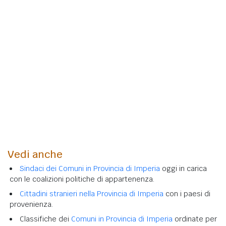
Vedi anche
Sindaci dei Comuni in Provincia di Imperia
oggi in carica
con le coalizioni politiche di appartenenza.
Cittadini stranieri nella Provincia di Imperia
con i paesi di
provenienza.
Classifiche dei
Comuni in Provincia di Imperia
ordinate per