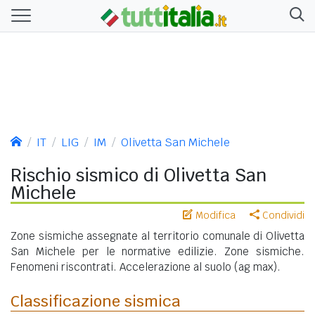
IT
LIG
IM
Olivetta San Michele
Rischio sismico di Olivetta San
Michele
Modifica
Condividi
Zone sismiche assegnate al territorio comunale di Olivetta
San Michele per le normative edilizie. Zone sismiche.
Fenomeni riscontrati. Accelerazione al suolo (ag max).
Classificazione sismica