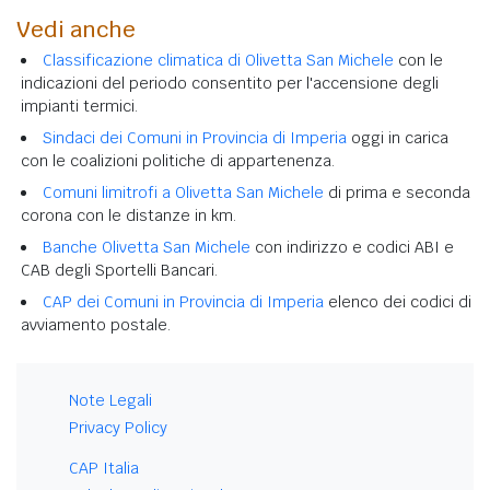
Vedi anche
Classificazione climatica di Olivetta San Michele
con le
indicazioni del periodo consentito per l'accensione degli
impianti termici.
Sindaci dei Comuni in Provincia di Imperia
oggi in carica
con le coalizioni politiche di appartenenza.
Comuni limitrofi a Olivetta San Michele
di prima e seconda
corona con le distanze in km.
Banche Olivetta San Michele
con indirizzo e codici ABI e
CAB degli Sportelli Bancari.
CAP dei Comuni in Provincia di Imperia
elenco dei codici di
avviamento postale.
Note Legali
Privacy Policy
CAP Italia