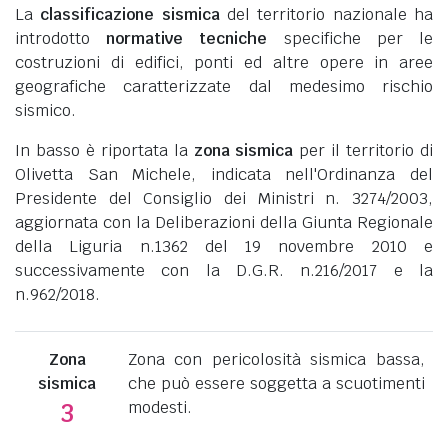
La
classificazione sismica
del territorio nazionale ha
introdotto
normative tecniche
specifiche per le
costruzioni di edifici, ponti ed altre opere in aree
geografiche caratterizzate dal medesimo rischio
sismico.
In basso è riportata la
zona sismica
per il territorio di
Olivetta San Michele, indicata nell'Ordinanza del
Presidente del Consiglio dei Ministri n. 3274/2003,
aggiornata con la Deliberazioni della Giunta Regionale
della Liguria n.1362 del 19 novembre 2010 e
successivamente con la D.G.R. n.216/2017 e la
n.962/2018.
Zona
Zona con pericolosità sismica bassa,
sismica
che può essere soggetta a scuotimenti
modesti.
3