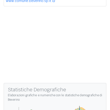
www.comune.beverino.sp.it
Statistiche Demografiche
Elaborazioni grafiche e numeriche con le
statistiche demografiche di
Beverino