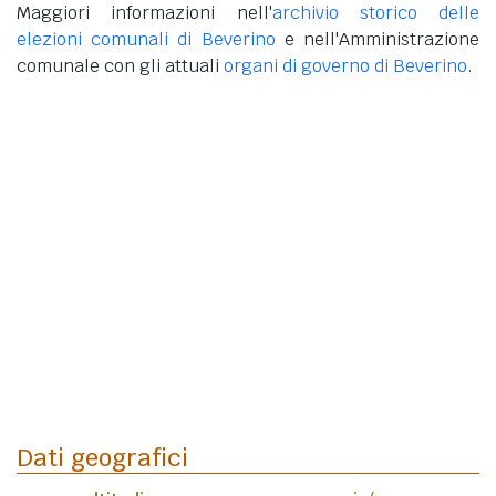
Maggiori informazioni nell'
archivio storico delle
elezioni comunali di Beverino
e nell'Amministrazione
comunale con gli attuali
organi di governo di Beverino
.
Dati geografici