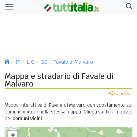
IT
LIG
GE
Favale di Malvaro
Mappa e stradario di Favale di
Malvaro
Condividi
Mappa interattiva di Favale di Malvaro con spostamento sui
comuni limitrofi nella stessa mappa. Clicca sui link in basso
dei
comuni vicini
.
+