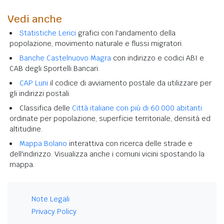
Vedi anche
Statistiche Lerici
grafici con l'andamento della
popolazione, movimento naturale e flussi migratori.
Banche Castelnuovo Magra
con indirizzo e codici ABI e
CAB degli Sportelli Bancari.
CAP Luni
il codice di avviamento postale da utilizzare per
gli indirizzi postali.
Classifica delle
Città italiane con più di 60.000 abitanti
ordinate per popolazione, superficie territoriale, densità ed
altitudine.
Mappa Bolano
interattiva con ricerca delle strade e
dell'indirizzo. Visualizza anche i comuni vicini spostando la
mappa.
Note Legali
Privacy Policy