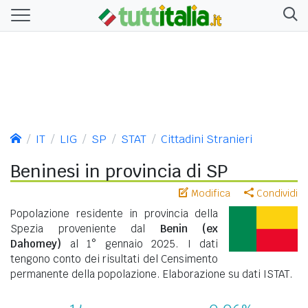
IT
LIG
SP
STAT
Cittadini Stranieri
Beninesi in provincia di SP
Modifica
Condividi
Popolazione residente in provincia della
Spezia proveniente dal
Benin (ex
Dahomey)
al 1° gennaio 2025. I dati
tengono conto dei risultati del Censimento
permanente della popolazione. Elaborazione su dati ISTAT.