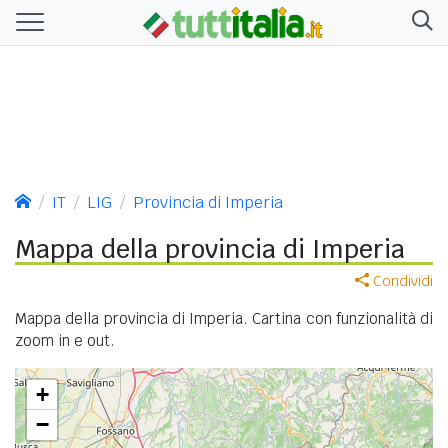
IT
LIG
Provincia di Imperia
Mappa della provincia di Imperia
Condividi
Mappa della provincia di Imperia. Cartina con funzionalità di
zoom in e out.
+
−