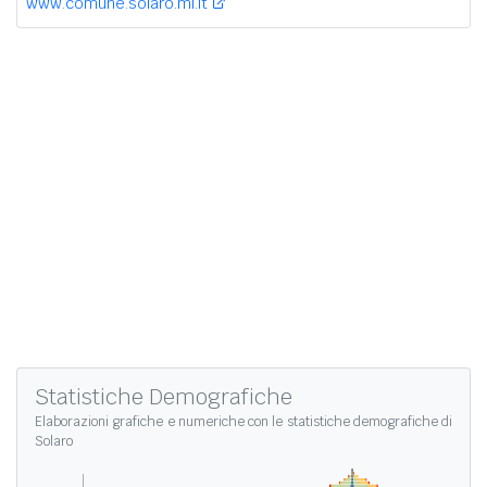
www.comune.solaro.mi.it
Statistiche Demografiche
Elaborazioni grafiche e numeriche con le
statistiche demografiche di
Solaro