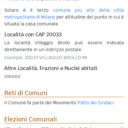
Solaro è il terzo
comune più alto della città
metropolitana di Milano
per altitudine del punto in cui è
situata la casa comunale.
Località con CAP 20033
La località
Villaggio Brollo
può essere indicata
direttamente in un indirizzo postale.
Esempio: 20033 VILLAGGIO BROLLO MI
Altre Località, Frazioni e Nuclei abitati
Introini
Reti di Comuni
Il Comune fa parte del Movimento
Patto dei Sindaci
.
Elezioni Comunali