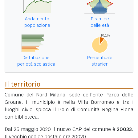
Andamento
Piramide
popolazione
delle età
Distribuzione
Percentuale
per età scolastica
stranieri
Il territorio
Comune del Nord Milano, sede dell'Ente Parco delle
Groane. Il municipio è nella Villa Borromeo e tra i
luoghi civici spicca il Polo di Comunità Regina Elena
con biblioteca.
Dal 25 maggio 2020 il nuovo CAP del comune è
20033
.
Il vecchio codice postale era 20020.