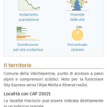
Andamento
Piramide
popolazione
delle età
Distribuzione
Percentuale
per età scolastica
stranieri
Il territorio
Comune della Valchiavenna, punto di accesso a passi
alpini e comprensori sciistici. Noto per la funicolare
Sky Express verso l'Alpe Motta e itinerari estivi.
Località con CAP 23021
La località
Fraciscio
può essere indicata direttamente
in un indirizzo postale.