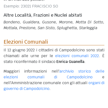
Esempio: 23021 FRACISCIO SO
Altre Località, Frazioni e Nuclei abitati
Bondeno, Gualdera, Gusone, Morone, Motta Di Sotto,
Mottala, Prestone, San Sisto, Splughetta, Starleggia
Elezioni Comunali
Il 12 giugno 2022 i cittadini di Campodolcino sono stati
chiamati alle urne per le
elezioni comunali 2022
. È
stato riconfermato il sindaco
Enrica Guanella
.
Maggiori informazioni nell'
archivio storico delle
elezioni comunali di Campodolcino
e
nell'Amministrazione comunale con gli attuali
organi di
governo di Campodolcino
.