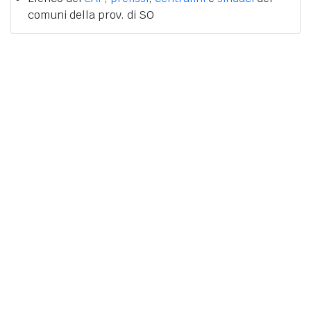
comuni della prov. di SO