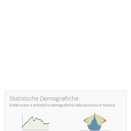
Statistiche Demografiche
Elaborazioni e
statistiche demografiche della provincia di Sondrio