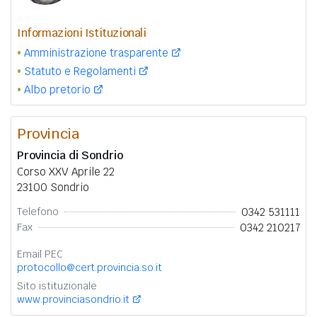
Informazioni Istituzionali
Amministrazione trasparente
Statuto e Regolamenti
Albo pretorio
Provincia
Provincia di Sondrio
Corso XXV Aprile 22
23100 Sondrio
0342 531111
Telefono
0342 210217
Fax
Email PEC
protocollo@cert.provincia.so.it
Sito istituzionale
www.provinciasondrio.it