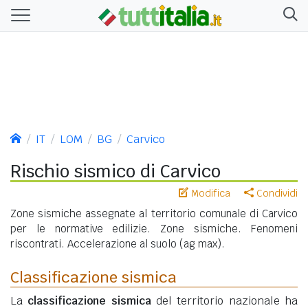
IT
LOM
BG
Carvico
Rischio sismico di Carvico
Modifica
Condividi
Zone sismiche assegnate al territorio comunale di Carvico
per le normative edilizie. Zone sismiche. Fenomeni
riscontrati. Accelerazione al suolo (ag max).
Classificazione sismica
La
classificazione sismica
del territorio nazionale ha