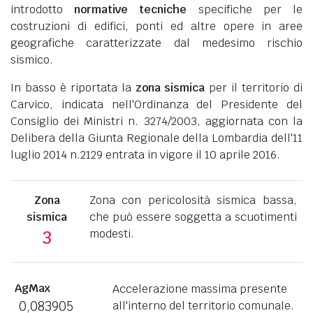
introdotto
normative tecniche
specifiche per le
costruzioni di edifici, ponti ed altre opere in aree
geografiche caratterizzate dal medesimo rischio
sismico.
In basso è riportata la
zona sismica
per il territorio di
Carvico, indicata nell'Ordinanza del Presidente del
Consiglio dei Ministri n. 3274/2003, aggiornata con la
Delibera della Giunta Regionale della Lombardia dell'11
luglio 2014 n.2129 entrata in vigore il 10 aprile 2016.
Zona
Zona con pericolosità sismica bassa,
sismica
che può essere soggetta a scuotimenti
modesti.
3
AgMax
Accelerazione massima presente
0,083905
all'interno del territorio comunale.