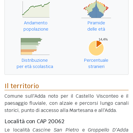
Andamento
Piramide
popolazione
delle età
Distribuzione
Percentuale
per età scolastica
stranieri
Il territorio
Comune sull'Adda noto per il Castello Visconteo e il
paesaggio fluviale, con alzaie e percorsi lungo canali
storici, punto di accesso alla Martesana e all'Adda.
Località con CAP 20062
Le località
Cascine San Pietro
e
Groppello D'Adda