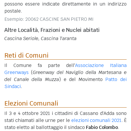
possono essere indicate direttamente in un indirizzo
postale.
Esempio: 20062 CASCINE SAN PIETRO MI
Altre Località, Frazioni e Nuclei abitati
Cascina Seriole, Cascina Taranta
Reti di Comuni
Il Comune fa parte dell'
Associazione Italiana
Greenways
(
Greenway del Naviglio della Martesana e
del Canale della Muzza
) e del Movimento
Patto dei
Sindaci
.
Elezioni Comunali
Il 3 e 4 ottobre 2021 i cittadini di Cassano d'Adda sono
stati chiamati alle urne per le
elezioni comunali 2021
. È
stato eletto al ballottaggio il sindaco
Fabio Colombo
.