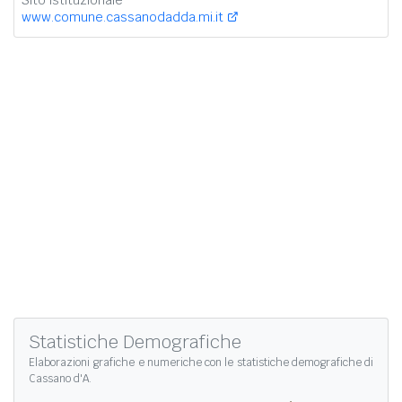
Sito istituzionale
www.comune.cassanodadda.mi.it
Statistiche Demografiche
Elaborazioni grafiche e numeriche con le
statistiche demografiche di
Cassano d'A.