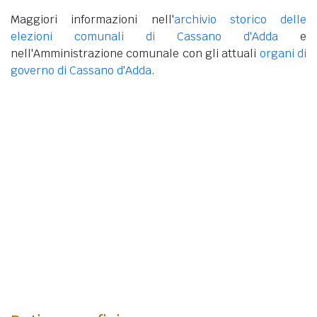
Maggiori informazioni nell'
archivio storico delle
elezioni comunali di Cassano d'Adda
e
nell'Amministrazione comunale con gli attuali
organi di
governo di Cassano d'Adda
.