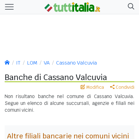
IT
LOM
VA
Cassano Valcuvia
Banche di Cassano Valcuvia
Modifica
Condividi
Non risultano banche nel comune di Cassano Valcuvia.
Segue un elenco di alcune succursali, agenzie e filiali nei
comuni vicini.
Altre filiali bancarie nei comuni vicini