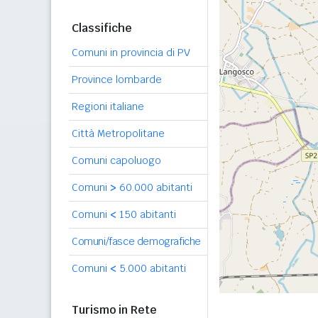
Classifiche
Comuni in provincia di PV
Province lombarde
Regioni italiane
Città Metropolitane
Comuni capoluogo
Comuni
>
60.000 abitanti
Comuni
<
150 abitanti
Comuni/fasce demografiche
Comuni
<
5.000 abitanti
Turismo in Rete