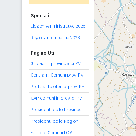
Speciali
Elezioni Amministrative 2026
Regionali Lombardia 2023
Pagine Utili
Sindaci in provincia di PV
Centralini Comuni prov. PV
Prefissi Telefonici prov. PV
CAP comuni in prov. di PV
Presidenti delle Province
Presidenti delle Regioni
Fusione Comuni LOM