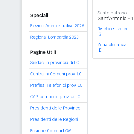
-
Santo patrono
Speciali
Sant'Antonio - 
Elezioni Amministrative 2026
Rischio sismico
3
Regionali Lombardia 2023
Zona climatica
E
Pagine Utili
Sindaci in provincia di LC
Centralini Comuni prov. LC
Prefissi Telefonici prov. LC
CAP comuni in prov. di LC
Presidenti delle Province
Presidenti delle Regioni
Fusione Comuni LOM