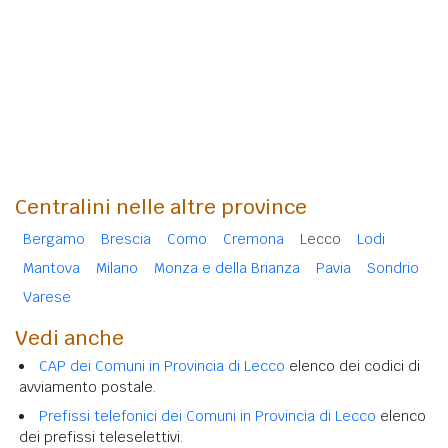
Centralini nelle altre province
Bergamo
Brescia
Como
Cremona
Lecco
Lodi
Mantova
Milano
Monza e della Brianza
Pavia
Sondrio
Varese
Vedi anche
CAP dei Comuni in Provincia di Lecco
elenco dei codici di
avviamento postale.
Prefissi telefonici dei Comuni in Provincia di Lecco
elenco
dei prefissi teleselettivi.