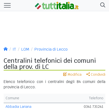
IT
LOM
Provincia di Lecco
Centralini telefonici dei comuni
della prov. di LC
Modifica
Condividi
Elenco telefonico con i centralini degli 84 comuni della
provincia di Lecco.
Comune
Telefono
Abbadia Lariana
0341 731241