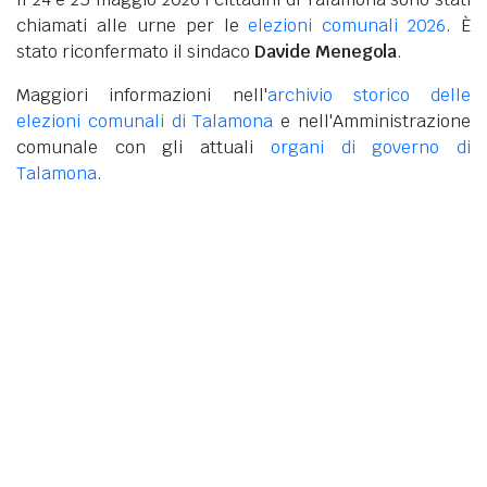
chiamati alle urne per le
elezioni comunali 2026
. È
stato riconfermato il sindaco
Davide Menegola
.
Maggiori informazioni nell'
archivio storico delle
elezioni comunali di Talamona
e nell'Amministrazione
comunale con gli attuali
organi di governo di
Talamona
.