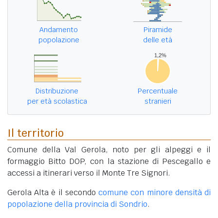
Andamento
Piramide
popolazione
delle età
Distribuzione
Percentuale
per età scolastica
stranieri
Il territorio
Comune della Val Gerola, noto per gli alpeggi e il
formaggio Bitto DOP, con la stazione di Pescegallo e
accessi a itinerari verso il Monte Tre Signori.
Gerola Alta è il secondo
comune con minore densità di
popolazione della provincia di Sondrio
.