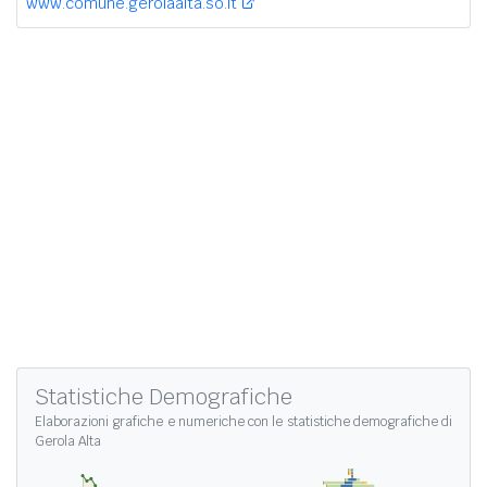
www.comune.gerolaalta.so.it
Statistiche Demografiche
Elaborazioni grafiche e numeriche con le
statistiche demografiche di
Gerola Alta