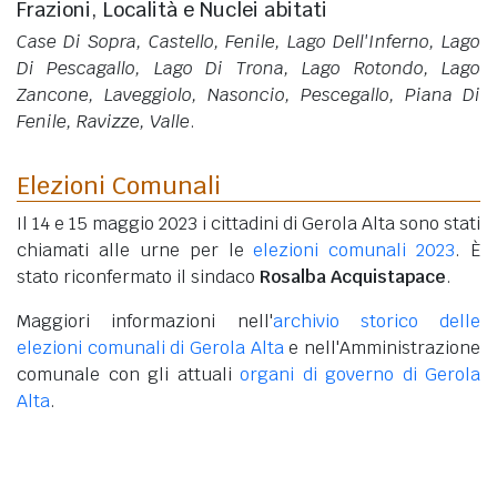
Frazioni, Località e Nuclei abitati
Case Di Sopra, Castello, Fenile, Lago Dell'Inferno, Lago
Di Pescagallo, Lago Di Trona, Lago Rotondo, Lago
Zancone, Laveggiolo, Nasoncio, Pescegallo, Piana Di
Fenile, Ravizze, Valle
.
Elezioni Comunali
Il 14 e 15 maggio 2023 i cittadini di Gerola Alta sono stati
chiamati alle urne per le
elezioni comunali 2023
. È
stato riconfermato il sindaco
Rosalba Acquistapace
.
Maggiori informazioni nell'
archivio storico delle
elezioni comunali di Gerola Alta
e nell'Amministrazione
comunale con gli attuali
organi di governo di Gerola
Alta
.