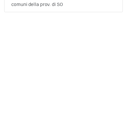
comuni della prov. di SO