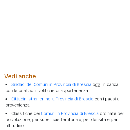
Vedi anche
Sindaci dei Comuni in Provincia di Brescia
oggi in carica
con le coalizioni politiche di appartenenza.
Cittadini stranieri nella Provincia di Brescia
con i paesi di
provenienza.
Classifiche dei
Comuni in Provincia di Brescia
ordinate per
popolazione, per superficie territoriale, per densità e per
altitudine.