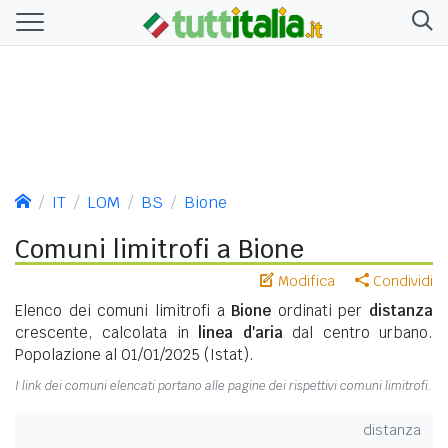
IT
LOM
BS
Bione
Comuni limitrofi a Bione
Modifica
Condividi
Elenco dei comuni limitrofi a
Bione
ordinati per
distanza
crescente, calcolata in
linea d'aria
dal centro urbano.
Popolazione al 01/01/2025 (Istat).
I link dei comuni elencati portano alle pagine dei rispettivi comuni limitrofi.
distanza