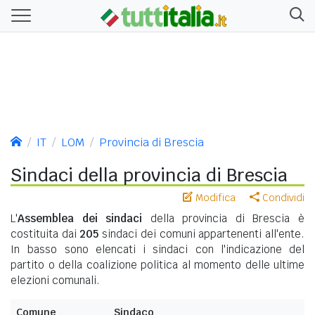
IT
LOM
Provincia di Brescia
Sindaci della provincia di Brescia
Modifica
Condividi
L'
Assemblea dei sindaci
della provincia di Brescia è
costituita dai
205
sindaci dei comuni appartenenti all'ente.
In basso sono elencati i sindaci con l'indicazione del
partito o della coalizione politica al momento delle ultime
elezioni comunali.
Comune
Sindaco