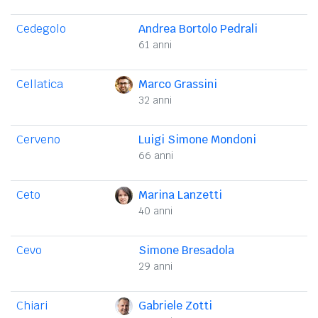
Cedegolo
Andrea Bortolo Pedrali
61 anni
Cellatica
Marco Grassini
32 anni
Cerveno
Luigi Simone Mondoni
66 anni
Ceto
Marina Lanzetti
40 anni
Cevo
Simone Bresadola
29 anni
Chiari
Gabriele Zotti