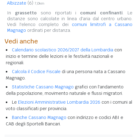
Albizzate
(6)
7,0km
In
grassetto
sono riportati i
comuni confinanti
. Le
distanze sono calcolate in linea d'aria dal centro urbano.
Vedi l'elenco completo dei
comuni limitrofi a Cassano
Magnago
ordinati per distanza.
Vedi anche
Calendario scolastico 2026/2027 della Lombardia
con
inizio e termine delle lezioni e le festività nazionali e
regionali.
Calcola il Codice Fiscale
di una persona nata a Cassano
Magnago.
Statistiche Cassano Magnago
grafici con l'andamento
della popolazione, movimento naturale e flussi migratori.
Le
Elezioni Amministrative Lombardia 2026
con i comuni al
voto classificati per provincia.
Banche Cassano Magnago
con indirizzo e codici ABI e
CAB degli Sportelli Bancari.