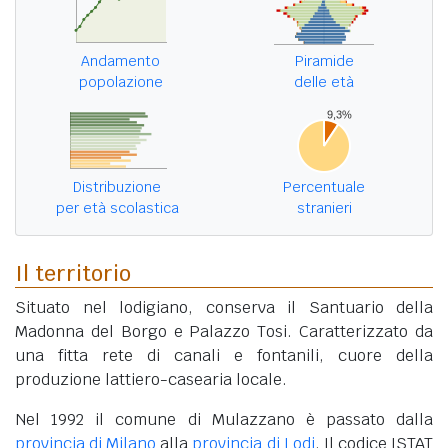
Andamento
Piramide
popolazione
delle età
Distribuzione
Percentuale
per età scolastica
stranieri
Il territorio
Situato nel lodigiano, conserva il Santuario della
Madonna del Borgo e Palazzo Tosi. Caratterizzato da
una fitta rete di canali e fontanili, cuore della
produzione lattiero-casearia locale.
Nel 1992 il comune di Mulazzano è passato dalla
provincia di Milano
alla
provincia di Lodi
. Il codice ISTAT