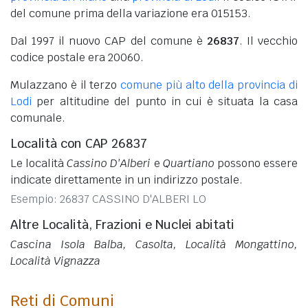
del comune prima della variazione era 015153.
Dal 1997 il nuovo CAP del comune è
26837
. Il vecchio
codice postale era 20060.
Mulazzano è il terzo
comune più alto della provincia di
Lodi
per altitudine del punto in cui è situata la casa
comunale.
Località con CAP 26837
Le località
Cassino D'Alberi
e
Quartiano
possono essere
indicate direttamente in un indirizzo postale.
Esempio: 26837 CASSINO D'ALBERI LO
Altre Località, Frazioni e Nuclei abitati
Cascina Isola Balba, Casolta, Località Mongattino,
Località Vignazza
Reti di Comuni