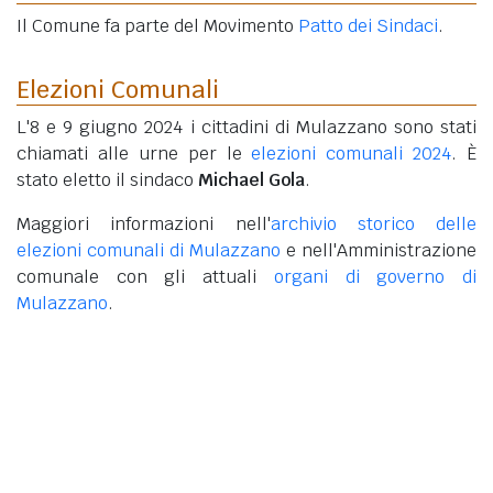
Il Comune fa parte del Movimento
Patto dei Sindaci
.
Elezioni Comunali
L'8 e 9 giugno 2024 i cittadini di Mulazzano sono stati
chiamati alle urne per le
elezioni comunali 2024
. È
stato eletto il sindaco
Michael Gola
.
Maggiori informazioni nell'
archivio storico delle
elezioni comunali di Mulazzano
e nell'Amministrazione
comunale con gli attuali
organi di governo di
Mulazzano
.