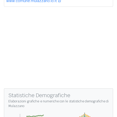
www.comune.mulazzano.lo.it
Statistiche Demografiche
Elaborazioni grafiche e numeriche con le
statistiche demografiche di
Mulazzano