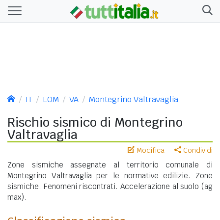
IT
LOM
VA
Montegrino Valtravaglia
Rischio sismico di Montegrino
Valtravaglia
Modifica
Condividi
Zone sismiche assegnate al territorio comunale di
Montegrino Valtravaglia per le normative edilizie. Zone
sismiche. Fenomeni riscontrati. Accelerazione al suolo (ag
max).