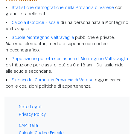
Statistiche demografiche della Provincia di Varese
con
grafici e tabelle dati.
Calcola il Codice Fiscale
di una persona nata a Montegrino
Valtravaglia.
Scuole Montegrino Valtravaglia
pubbliche e private.
Materne, elementari, medie e superiori con codice
meccanografico.
Popolazione per età scolastica di Montegrino Valtravaglia
distribuzione per classi di età da 0 a 18 anni. Dall'asilo nido
alle scuole secondarie.
Sindaci dei Comuni in Provincia di Varese
oggi in carica
con le coalizioni politiche di appartenenza.
Note Legali
Privacy Policy
CAP Italia
Calcolo Codice Fiscale