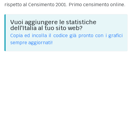
rispetto al Censimento 2001. Primo censimento online.
Vuoi aggiungere le statistiche
dell'Italia al tuo sito web?
Copia ed incolla il codice già pronto con i grafici
sempre aggiornati!