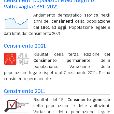
Censimenti popolazione Montegrino
Valtravaglia 1861-2021
Andamento demografico
storico
negli
anni dei
censimenti
della popolazione
dal
1861
ad
oggi
. Popolazione legale e
dati Istat del Censimento 2021.
Censimento 2021
Risultati della terza edizione del
Censimento permanente
della
popolazione. Variazione della
popolazione legale rispetto al Censimento 2011. Primo
censimento permanente.
Censimento 2011
Risultati del 15°
Censimento generale
della popolazione e delle abitazioni.
Variazione della popolazione legale