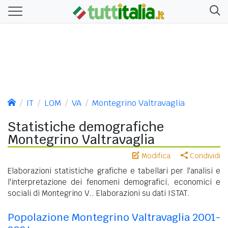
IT
LOM
VA
Montegrino Valtravaglia
Statistiche demografiche
Montegrino Valtravaglia
Modifica
Condividi
Elaborazioni statistiche grafiche e tabellari per l'analisi e
l'interpretazione dei fenomeni demografici, economici e
sociali di Montegrino V.. Elaborazioni su dati ISTAT.
Popolazione Montegrino Valtravaglia 2001-