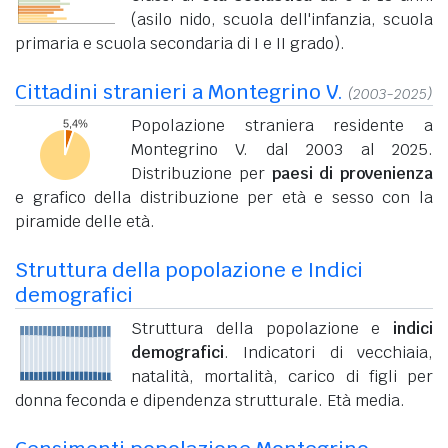
(asilo nido, scuola dell'infanzia, scuola
primaria e scuola secondaria di I e II grado).
Cittadini stranieri a Montegrino V.
(2003-2025)
Popolazione straniera residente a
Montegrino V. dal 2003 al 2025.
Distribuzione per
paesi di provenienza
e grafico della distribuzione per età e sesso con la
piramide delle età.
Struttura della popolazione e Indici
demografici
Struttura della popolazione e
indici
demografici
. Indicatori di vecchiaia,
natalità, mortalità, carico di figli per
donna feconda e dipendenza strutturale. Età media.