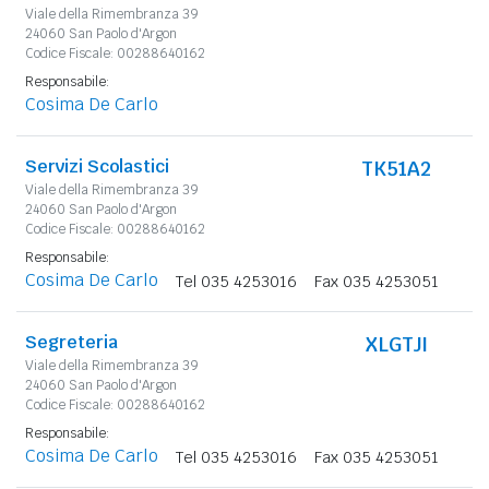
Viale della Rimembranza 39
24060 San Paolo d'Argon
Codice Fiscale: 00288640162
Responsabile:
Cosima De Carlo
Servizi Scolastici
TK51A2
Viale della Rimembranza 39
24060 San Paolo d'Argon
Codice Fiscale: 00288640162
Responsabile:
Cosima De Carlo
Tel 035 4253016
Fax 035 4253051
Segreteria
XLGTJI
Viale della Rimembranza 39
24060 San Paolo d'Argon
Codice Fiscale: 00288640162
Responsabile:
Cosima De Carlo
Tel 035 4253016
Fax 035 4253051