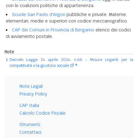
con le coalizioni politiche di appartenenza.
Scuole San Paolo d'Argon
pubbliche e private. Materne,
elementari, medie e superiori con codice meccanografico.
CAP dei Comuni in Provincia di Bergamo
elenco dei codici
di avviamento postale.
Note
Decreto Legge 24 aprile 2014, n.66 - Misure urgenti per la
competitività e la giustizia sociale
^
Note Legali
Privacy Policy
CAP Italia
Calcolo Codice Fiscale
Strumenti
Contattaci