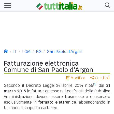
IT
LOM
BG
San Paolo d'Argon
Fatturazione elettronica
Comune di San Paolo d'Argon
Modifica
Condividi
[1]
Secondo il Decreto Legge 24 aprile 2014 n.66
dal
31
marzo 2015
le fatture emesse nei confronti della Pubblica
Amministrazione devono essere trasmesse e conservate
esclusivamente in
formato elettronico
, abbandonando in
tal modo il supporto cartaceo.