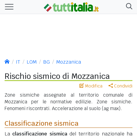
IT
LOM
BG
Mozzanica
Rischio sismico di Mozzanica
Modifica
Condividi
Zone sismiche assegnate al territorio comunale di
Mozzanica per le normative edilizie. Zone sismiche.
Fenomeni riscontrati. Accelerazione al suolo (ag max).
Classificazione sismica
La
classificazione sismica
del territorio nazionale ha