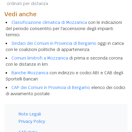
ordinati per distanza.
Vedi anche
Classificazione climatica di Mozzanica
con le indicazioni
del periodo consentito per l'accensione degli impianti
termici.
Sindaci dei Comuni in Provincia di Bergamo
oggi in carica
con le coalizioni politiche di appartenenza.
Comuni limitrofi a Mozzanica
di prima e seconda corona
con le distanze in km.
Banche Mozzanica
con indirizzo e codici ABI e CAB degli
Sportelli Bancari.
CAP dei Comuni in Provincia di Bergamo
elenco dei codici
di avviamento postale.
Note Legali
Privacy Policy