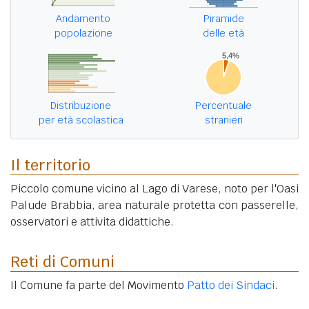
Andamento
Piramide
popolazione
delle età
Distribuzione
Percentuale
per età scolastica
stranieri
Il territorio
Piccolo comune vicino al Lago di Varese, noto per l'Oasi
Palude Brabbia, area naturale protetta con passerelle,
osservatori e attivita didattiche.
Reti di Comuni
Il Comune fa parte del Movimento
Patto dei Sindaci
.