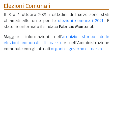
Elezioni Comunali
Il 3 e 4 ottobre 2021 i cittadini di Inarzo sono stati
chiamati alle urne per le
elezioni comunali 2021
. È
stato riconfermato il sindaco
Fabrizio Montonati
.
Maggiori informazioni nell'
archivio storico delle
elezioni comunali di Inarzo
e nell'Amministrazione
comunale con gli attuali
organi di governo di Inarzo
.