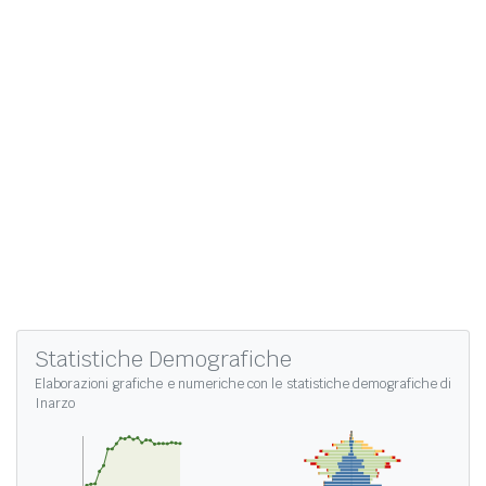
Statistiche Demografiche
Elaborazioni grafiche e numeriche con le
statistiche demografiche di
Inarzo