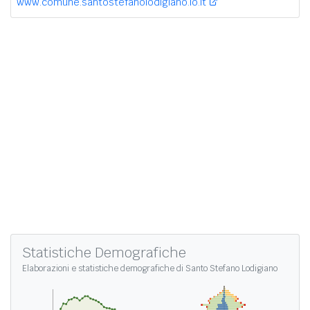
www.comune.santostefanolodigiano.lo.it
Statistiche Demografiche
Elaborazioni e
statistiche demografiche di Santo Stefano Lodigiano