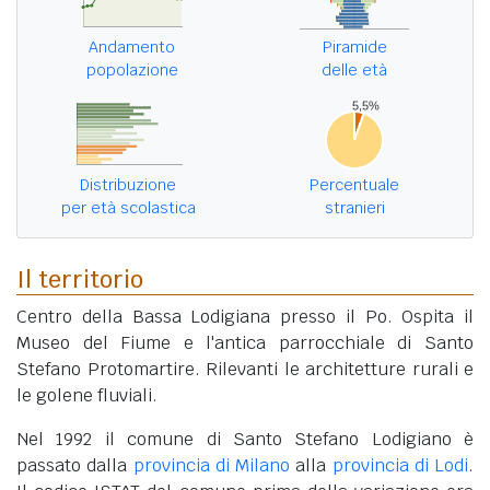
Andamento
Piramide
popolazione
delle età
Distribuzione
Percentuale
per età scolastica
stranieri
Il territorio
Centro della Bassa Lodigiana presso il Po. Ospita il
Museo del Fiume e l'antica parrocchiale di Santo
Stefano Protomartire. Rilevanti le architetture rurali e
le golene fluviali.
Nel 1992 il comune di Santo Stefano Lodigiano è
passato dalla
provincia di Milano
alla
provincia di Lodi
.