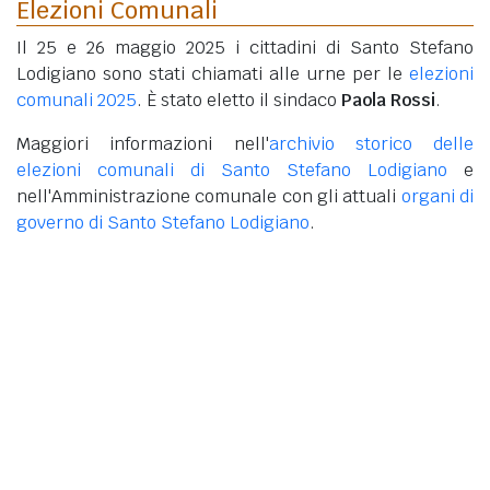
Elezioni Comunali
Il 25 e 26 maggio 2025 i cittadini di Santo Stefano
Lodigiano sono stati chiamati alle urne per le
elezioni
comunali 2025
. È stato eletto il sindaco
Paola Rossi
.
Maggiori informazioni nell'
archivio storico delle
elezioni comunali di Santo Stefano Lodigiano
e
nell'Amministrazione comunale con gli attuali
organi di
governo di Santo Stefano Lodigiano
.