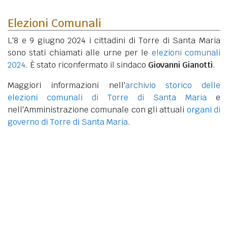
Elezioni Comunali
L'8 e 9 giugno 2024 i cittadini di Torre di Santa Maria
sono stati chiamati alle urne per le
elezioni comunali
2024
. È stato riconfermato il sindaco
Giovanni Gianotti
.
Maggiori informazioni nell'
archivio storico delle
elezioni comunali di Torre di Santa Maria
e
nell'Amministrazione comunale con gli attuali
organi di
governo di Torre di Santa Maria
.