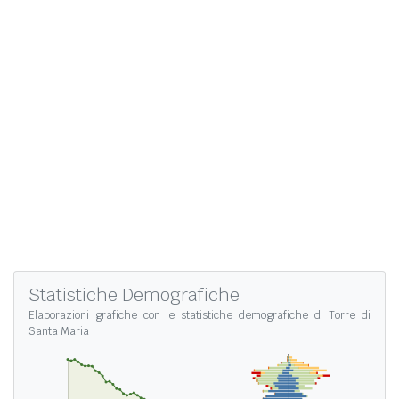
Statistiche Demografiche
Elaborazioni grafiche con le
statistiche demografiche di Torre di
Santa Maria