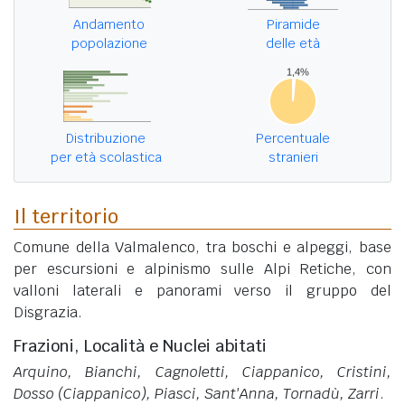
Andamento
Piramide
popolazione
delle età
Distribuzione
Percentuale
per età scolastica
stranieri
Il territorio
Comune della Valmalenco, tra boschi e alpeggi, base
per escursioni e alpinismo sulle Alpi Retiche, con
valloni laterali e panorami verso il gruppo del
Disgrazia.
Frazioni, Località e Nuclei abitati
Arquino, Bianchi, Cagnoletti, Ciappanico, Cristini,
Dosso (Ciappanico), Piasci, Sant'Anna, Tornadù, Zarri
.