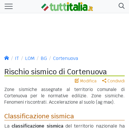
IT
LOM
BG
Cortenuova
Rischio sismico di Cortenuova
Modifica
Condividi
Zone sismiche assegnate al territorio comunale di
Cortenuova per le normative edilizie. Zone sismiche.
Fenomeni riscontrati. Accelerazione al suolo (ag max).
Classificazione sismica
La
classificazione sismica
del territorio nazionale ha