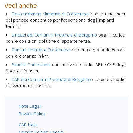
Vedi anche
Classificazione climatica di Cortenuova
con le indicazioni
del periodo consentito per l'accensione degli impianti
termici.
Sindaci dei Comuni in Provincia di Bergamo
oggi in carica
con le coalizioni politiche di appartenenza.
Comuni limitrofi a Cortenuova
di prima e seconda corona
con le distanze in km.
Banche Cortenuova
con indirizzo e codici ABI e CAB degli
Sportelli Bancari.
CAP dei Comuni in Provincia di Bergamo
elenco dei codici
di avviamento postale.
Note Legali
Privacy Policy
CAP Italia
Calcolo Codice Fiscale