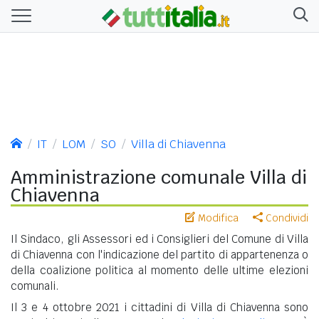
IT
LOM
SO
Villa di Chiavenna
Amministrazione comunale Villa di
Chiavenna
Modifica
Condividi
Il Sindaco, gli Assessori ed i Consiglieri del Comune di Villa
di Chiavenna con l'indicazione del partito di appartenenza o
della coalizione politica al momento delle ultime elezioni
comunali.
Il 3 e 4 ottobre 2021 i cittadini di Villa di Chiavenna sono