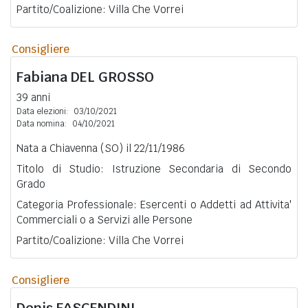
Partito/Coalizione: Villa Che Vorrei
Consigliere
Fabiana
DEL GROSSO
39 anni
Data elezioni:
03/10/2021
Data nomina:
04/10/2021
Nata a Chiavenna (SO) il 22/11/1986
Titolo di Studio: Istruzione Secondaria di Secondo
Grado
Categoria Professionale: Esercenti o Addetti ad Attivita'
Commerciali o a Servizi alle Persone
Partito/Coalizione: Villa Che Vorrei
Consigliere
Denis
FASCENDINI