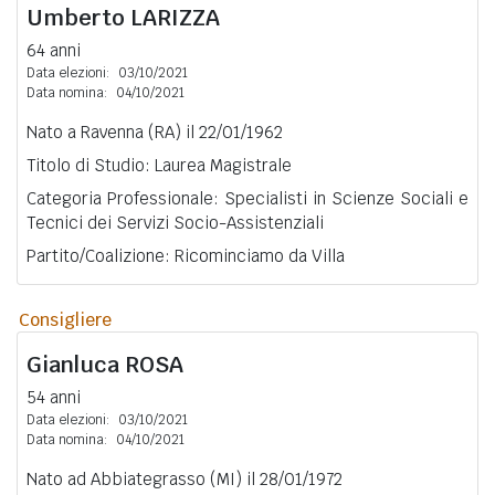
Umberto
LARIZZA
64 anni
Data elezioni:
03/10/2021
Data nomina:
04/10/2021
Nato a Ravenna (RA) il 22/01/1962
Titolo di Studio: Laurea Magistrale
Categoria Professionale: Specialisti in Scienze Sociali e
Tecnici dei Servizi Socio-Assistenziali
Partito/Coalizione: Ricominciamo da Villa
Consigliere
Gianluca
ROSA
54 anni
Data elezioni:
03/10/2021
Data nomina:
04/10/2021
Nato ad Abbiategrasso (MI) il 28/01/1972