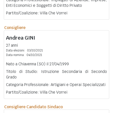
Enti Economici e Soggetti di Diritto Privato
Partito/Coalizione: Villa Che Vorrei
Consigliere
Andrea
GINI
27 anni
Data elezioni:
03/10/2021
Data nomina:
04/10/2021
Nato a Chiavenna (SO) il 27/04/1999
Titolo di Studio: Istruzione Secondaria di Secondo
Grado
Categoria Professionale: Artigiani e Operai Specializzati
Partito/Coalizione: Villa Che Vorrei
Consigliere Candidato Sindaco