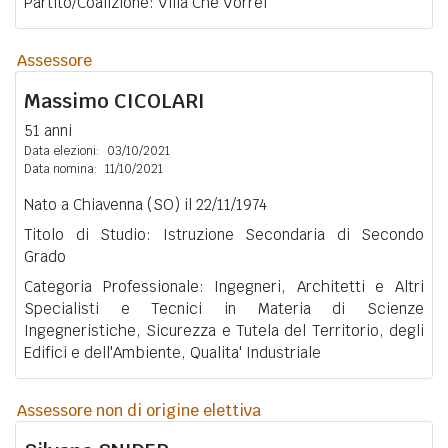
Partito/Coalizione: Villa Che Vorrei
Assessore
Massimo
CICOLARI
51 anni
Data elezioni:
03/10/2021
Data nomina:
11/10/2021
Nato a Chiavenna (SO) il 22/11/1974
Titolo di Studio: Istruzione Secondaria di Secondo
Grado
Categoria Professionale: Ingegneri, Architetti e Altri
Specialisti e Tecnici in Materia di Scienze
Ingegneristiche, Sicurezza e Tutela del Territorio, degli
Edifici e dell'Ambiente, Qualita' Industriale
Assessore non di origine elettiva