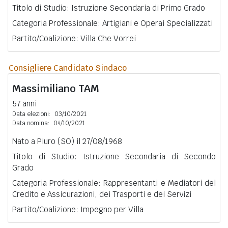
Titolo di Studio: Istruzione Secondaria di Primo Grado
Categoria Professionale: Artigiani e Operai Specializzati
Partito/Coalizione: Villa Che Vorrei
Consigliere Candidato Sindaco
Massimiliano
TAM
57 anni
Data elezioni:
03/10/2021
Data nomina:
04/10/2021
Nato a Piuro (SO) il 27/08/1968
Titolo di Studio: Istruzione Secondaria di Secondo
Grado
Categoria Professionale: Rappresentanti e Mediatori del
Credito e Assicurazioni, dei Trasporti e dei Servizi
Partito/Coalizione: Impegno per Villa