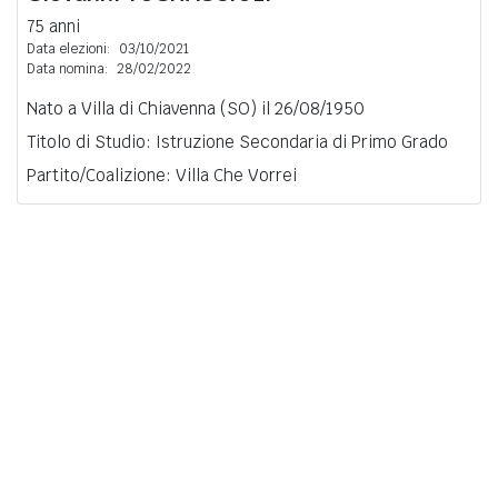
75 anni
Data elezioni:
03/10/2021
Data nomina:
28/02/2022
Nato a Villa di Chiavenna (SO) il 26/08/1950
Titolo di Studio: Istruzione Secondaria di Primo Grado
Partito/Coalizione: Villa Che Vorrei