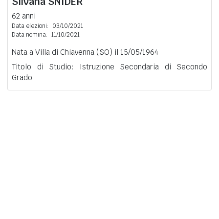
Silvana
SNIDER
62 anni
Data elezioni:
03/10/2021
Data nomina:
11/10/2021
Nata a Villa di Chiavenna (SO) il 15/05/1964
Titolo di Studio: Istruzione Secondaria di Secondo
Grado