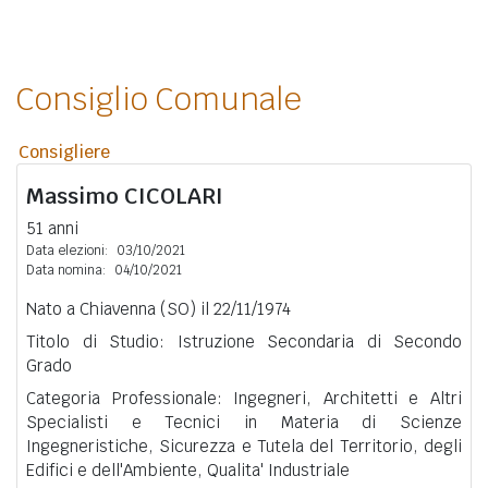
Consiglio Comunale
Consigliere
Massimo
CICOLARI
51 anni
Data elezioni:
03/10/2021
Data nomina:
04/10/2021
Nato a Chiavenna (SO) il 22/11/1974
Titolo di Studio: Istruzione Secondaria di Secondo
Grado
Categoria Professionale: Ingegneri, Architetti e Altri
Specialisti e Tecnici in Materia di Scienze
Ingegneristiche, Sicurezza e Tutela del Territorio, degli
Edifici e dell'Ambiente, Qualita' Industriale