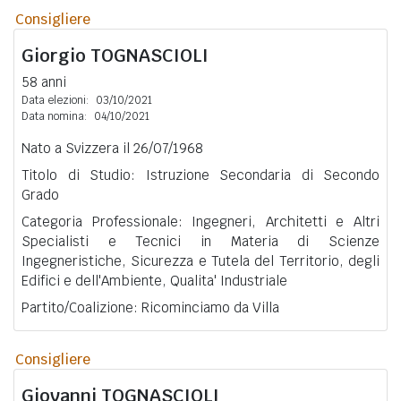
Consigliere
Giorgio
TOGNASCIOLI
58 anni
Data elezioni:
03/10/2021
Data nomina:
04/10/2021
Nato a Svizzera il 26/07/1968
Titolo di Studio: Istruzione Secondaria di Secondo
Grado
Categoria Professionale: Ingegneri, Architetti e Altri
Specialisti e Tecnici in Materia di Scienze
Ingegneristiche, Sicurezza e Tutela del Territorio, degli
Edifici e dell'Ambiente, Qualita' Industriale
Partito/Coalizione: Ricominciamo da Villa
Consigliere
Giovanni
TOGNASCIOLI