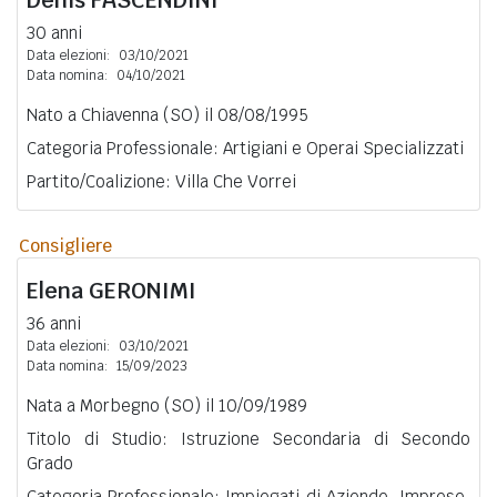
30 anni
Data elezioni:
03/10/2021
Data nomina:
04/10/2021
Nato a Chiavenna (SO) il 08/08/1995
Categoria Professionale: Artigiani e Operai Specializzati
Partito/Coalizione: Villa Che Vorrei
Consigliere
Elena
GERONIMI
36 anni
Data elezioni:
03/10/2021
Data nomina:
15/09/2023
Nata a Morbegno (SO) il 10/09/1989
Titolo di Studio: Istruzione Secondaria di Secondo
Grado
Categoria Professionale: Impiegati di Aziende, Imprese,