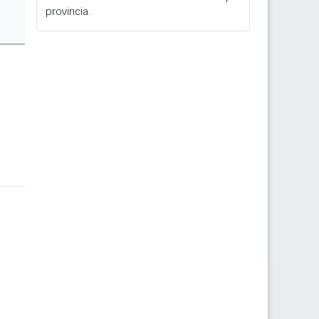
provincia.