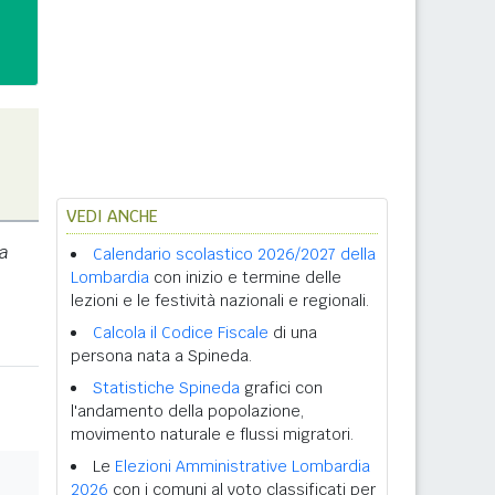
VEDI ANCHE
a
Calendario scolastico 2026/2027 della
Lombardia
con inizio e termine delle
lezioni e le festività nazionali e regionali.
Calcola il Codice Fiscale
di una
persona nata a Spineda.
Statistiche Spineda
grafici con
l'andamento della popolazione,
movimento naturale e flussi migratori.
Le
Elezioni Amministrative Lombardia
2026
con i comuni al voto classificati per