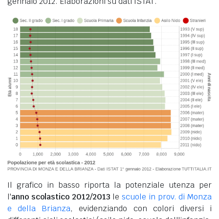
gennaio 2012. Elaborazioni su dati ISTAT.
Il grafico in basso riporta la potenziale utenza per
l'
anno scolastico 2012/2013
le
scuole in prov. di Monza
e della Brianza
, evidenziando con colori diversi i