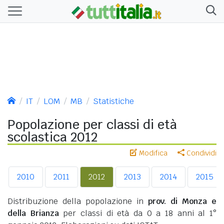
IT
LOM
MB
Statistiche
Popolazione per classi di età
scolastica 2012
Modifica
Condividi
2010
2011
2012
2013
2014
2015
Distribuzione della popolazione in
prov. di Monza e
della Brianza
per classi di età da 0 a 18 anni al 1°