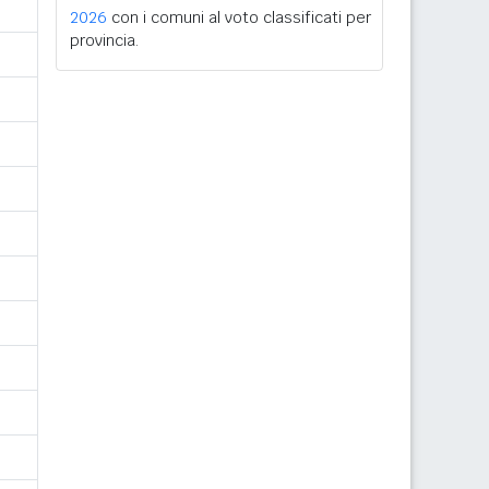
2026
con i comuni al voto classificati per
provincia.