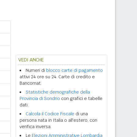
VEDI ANCHE
Numeri di
blocco carte di pagamento
attivi 24 ore su 24. Carte di credito e
Bancomat.
Statistiche demografiche della
Provincia di Sondrio
con grafici e tabelle
dati.
Calcola il Codice Fiscale
di una
persona nata in Italia o all'estero, con
verifica inversa.
Le
Elezioni Amministrative Lombardia