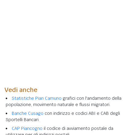
Vedi anche
Statistiche Pian Camuno
grafici con l'andamento della
popolazione, movimento naturale e flussi migratori.
Banche Cusago
con indirizzo e codici ABI e CAB degli
Sportelli Bancari.
CAP Piancogno
il codice di avviamento postale da
utilizzare per gli indirizzi postali.