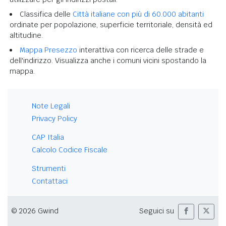
Classifica delle
Città italiane con più di 60.000 abitanti
ordinate per popolazione, superficie territoriale, densità ed
altitudine.
Mappa Presezzo
interattiva con ricerca delle strade e
dell'indirizzo. Visualizza anche i comuni vicini spostando la
mappa.
Note Legali
Privacy Policy
CAP Italia
Calcolo Codice Fiscale
Strumenti
Contattaci
© 2026 Gwind
Seguici su