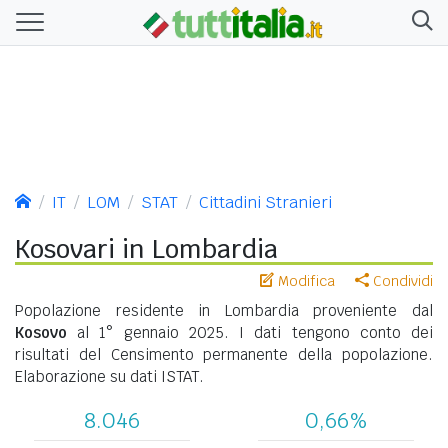
IT
LOM
STAT
Cittadini Stranieri
Kosovari in Lombardia
Modifica
Condividi
Popolazione residente in Lombardia proveniente dal
Kosovo
al 1° gennaio 2025. I dati tengono conto dei
risultati del Censimento permanente della popolazione.
Elaborazione su dati ISTAT.
8.046
0,66%