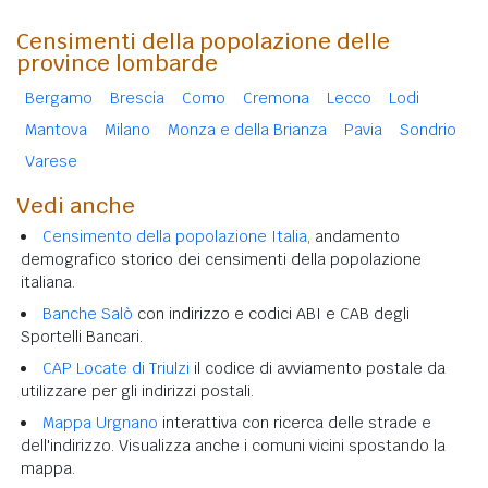
Censimenti della popolazione delle
province lombarde
Bergamo
Brescia
Como
Cremona
Lecco
Lodi
Mantova
Milano
Monza e della Brianza
Pavia
Sondrio
Varese
Vedi anche
Censimento della popolazione Italia
, andamento
demografico storico dei censimenti della popolazione
italiana.
Banche Salò
con indirizzo e codici ABI e CAB degli
Sportelli Bancari.
CAP Locate di Triulzi
il codice di avviamento postale da
utilizzare per gli indirizzi postali.
Mappa Urgnano
interattiva con ricerca delle strade e
dell'indirizzo. Visualizza anche i comuni vicini spostando la
mappa.