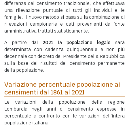
differenza del censimento tradizionale, che effettuava
una rilevazione puntuale di tutti gli individui e le
famiglie, il nuovo metodo si basa sulla combinazione di
rilevazioni campionarie e dati provenienti da fonte
amministrativa trattati statisticamente.
A partire dal
2021
la
popolazione legale
sarà
determinata con cadenza quinquennale e non più
decennale con decreto del Presidente della Repubblica
sulla base dei risultati del censimento permanente
della popolazione.
Variazione percentuale popolazione ai
censimenti dal 1861 al 2021
Le variazioni della popolazione della regione
Lombardia negli anni di censimento espresse in
percentuale a confronto con le variazioni dell'intera
popolazione italiana.