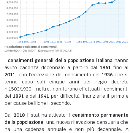
I
censimenti generali della popolazione italiana
hanno
avuto cadenza decennale a partire dal
1861
fino al
2011
, con l'eccezione del censimento del
1936
che si
tenne dopo soli cinque anni per regio decreto
n.1503/1930. Inoltre, non furono effettuati i censimenti
del
1891
e del
1941
per difficoltà finanziarie il primo e
per cause belliche il secondo.
Dal
2018
l'Istat ha attivato il
censimento permanente
della popolazione
, una nuova rilevazione censuaria che
ha una cadenza annuale e non più decennale. A