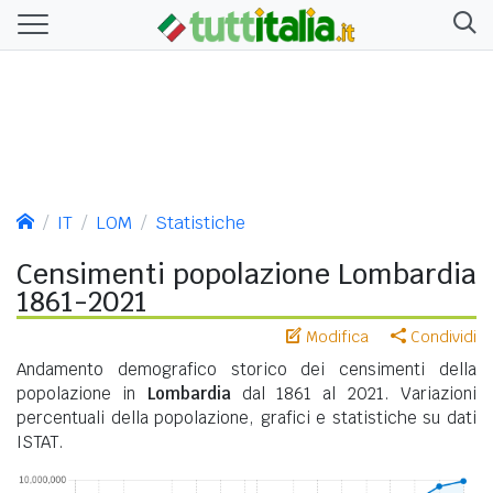
IT
LOM
Statistiche
Censimenti popolazione Lombardia
1861-2021
Modifica
Condividi
Andamento demografico storico dei censimenti della
popolazione in
Lombardia
dal 1861 al 2021. Variazioni
percentuali della popolazione, grafici e statistiche su dati
ISTAT.