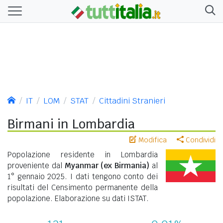
IT
LOM
STAT
Cittadini Stranieri
Birmani in Lombardia
Modifica
Condividi
Popolazione residente in Lombardia
proveniente dal
Myanmar (ex Birmania)
al
1° gennaio 2025. I dati tengono conto dei
risultati del Censimento permanente della
popolazione. Elaborazione su dati ISTAT.