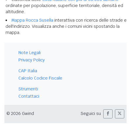
ordinate per popolazione, superficie territoriale, densità ed
altitudine.
Mappa Rocca Susella
interattiva con ricerca delle strade e
dell'indirizzo. Visualizza anche i comuni vicini spostando la
mappa.
Note Legali
Privacy Policy
CAP Italia
Calcolo Codice Fiscale
Strumenti
Contattaci
© 2026 Gwind
Seguici su