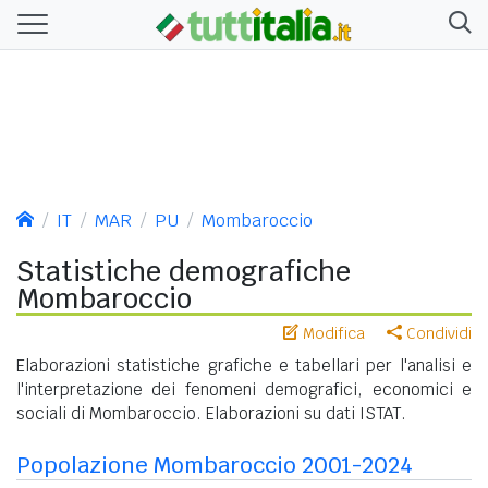
IT
MAR
PU
Mombaroccio
Statistiche demografiche
Mombaroccio
Modifica
Condividi
Elaborazioni statistiche grafiche e tabellari per l'analisi e
l'interpretazione dei fenomeni demografici, economici e
sociali di Mombaroccio. Elaborazioni su dati ISTAT.
Popolazione Mombaroccio 2001-2024