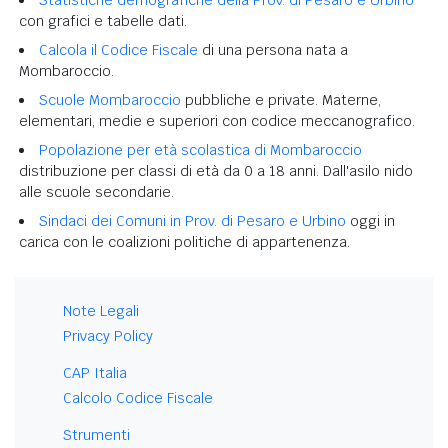
con grafici e tabelle dati.
Calcola il Codice Fiscale
di una persona nata a
Mombaroccio.
Scuole Mombaroccio
pubbliche e private. Materne,
elementari, medie e superiori con codice meccanografico.
Popolazione per età scolastica di Mombaroccio
distribuzione per classi di età da 0 a 18 anni. Dall'asilo nido
alle scuole secondarie.
Sindaci dei Comuni in Prov. di Pesaro e Urbino
oggi in
carica con le coalizioni politiche di appartenenza.
Note Legali
Privacy Policy
CAP Italia
Calcolo Codice Fiscale
Strumenti