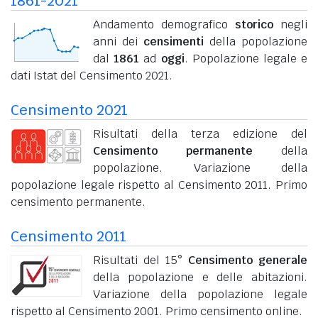
1861-2021
Andamento demografico
storico
negli
anni dei
censimenti
della popolazione
dal
1861
ad
oggi
. Popolazione legale e
dati Istat del Censimento 2021.
Censimento 2021
Risultati della terza edizione del
Censimento permanente
della
popolazione. Variazione della
popolazione legale rispetto al Censimento 2011. Primo
censimento permanente.
Censimento 2011
Risultati del 15°
Censimento generale
della popolazione e delle abitazioni.
Variazione della popolazione legale
rispetto al Censimento 2001. Primo censimento online.