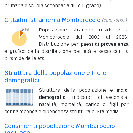
primaria e scuola secondaria di I e II grado).
Cittadini stranieri a Mombaroccio
(2003-2025)
Popolazione straniera residente a
Mombaroccio dal 2003 al 2025.
Distribuzione per
paesi di provenienza
e grafico della distribuzione per età e sesso con la
piramide delle età.
Struttura della popolazione e Indici
demografici
Struttura della popolazione e
indici
demografici
. Indicatori di vecchiaia,
natalità, mortalità, carico di figli per
donna feconda e dipendenza strutturale. Età media.
Censimenti popolazione Mombaroccio