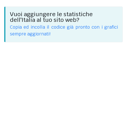
Vuoi aggiungere le statistiche
dell'Italia al tuo sito web?
Copia ed incolla il codice già pronto con i grafici
sempre aggiornati!