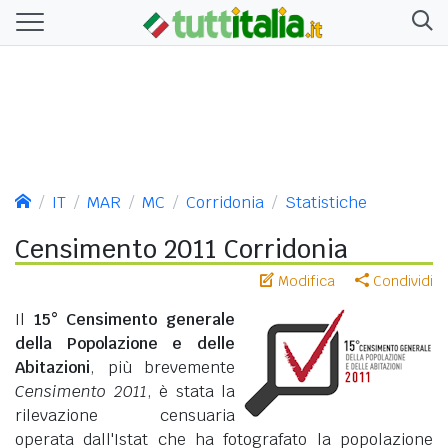
IT
MAR
MC
Corridonia
Statistiche
Censimento 2011 Corridonia
Modifica
Condividi
Il
15° Censimento generale
della Popolazione e delle
Abitazioni
, più brevemente
Censimento 2011
, è stata la
rilevazione censuaria
operata dall'Istat che ha fotografato la popolazione