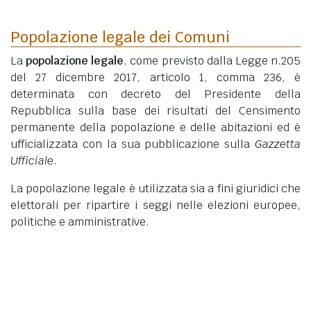
Popolazione legale dei Comuni
La
popolazione legale
, come previsto dalla Legge n.205
del 27 dicembre 2017, articolo 1, comma 236, è
determinata con decreto del Presidente della
Repubblica sulla base dei risultati del Censimento
permanente della popolazione e delle abitazioni ed è
ufficializzata con la sua pubblicazione sulla
Gazzetta
Ufficiale
.
La popolazione legale è utilizzata sia a fini giuridici che
elettorali per ripartire i seggi nelle elezioni europee,
politiche e amministrative.