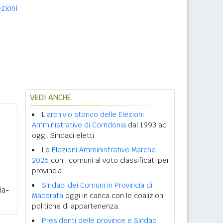
ezioni
VEDI ANCHE
L'
archivio storico delle Elezioni
Amministrative di Corridonia
dal 1993 ad
oggi. Sindaci eletti.
Le
Elezioni Amministrative Marche
2026
con i comuni al voto classificati per
provincia.
Sindaci dei Comuni in Provincia di
ia-
Macerata
oggi in carica con le coalizioni
politiche di appartenenza.
Presidenti delle province e Sindaci