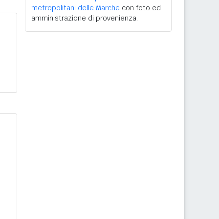
metropolitani delle Marche
con foto ed
amministrazione di provenienza.