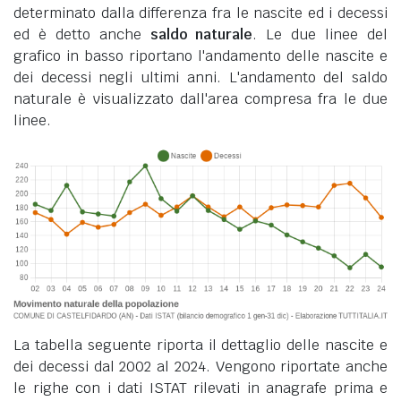
determinato dalla differenza fra le nascite ed i decessi
ed è detto anche
saldo naturale
. Le due linee del
grafico in basso riportano l'andamento delle nascite e
dei decessi negli ultimi anni. L'andamento del saldo
naturale è visualizzato dall'area compresa fra le due
linee.
La tabella seguente riporta il dettaglio delle nascite e
dei decessi dal 2002 al 2024. Vengono riportate anche
le righe con i dati ISTAT rilevati in anagrafe prima e