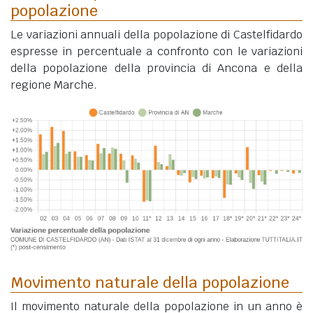
popolazione
Le variazioni annuali della popolazione di Castelfidardo
espresse in percentuale a confronto con le variazioni
della popolazione della provincia di Ancona e della
regione Marche.
Movimento naturale della popolazione
Il movimento naturale della popolazione in un anno è