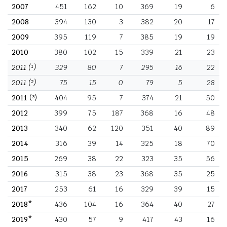
2007
451
162
10
369
19
6
2008
394
130
3
382
20
17
2009
395
119
7
385
19
19
2010
380
102
15
339
21
23
2011
(¹)
329
80
7
295
16
22
2011
(²)
75
15
0
79
5
28
2011
(³)
404
95
7
374
21
50
2012
399
75
187
368
16
48
2013
340
62
120
351
40
89
2014
316
39
14
325
18
70
2015
269
38
22
323
35
56
2016
315
38
23
368
35
25
2017
253
61
16
329
39
15
2018*
436
104
16
364
40
27
2019*
430
57
9
417
43
16