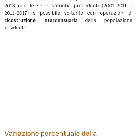
2018 con le serie storiche precedenti (2001-2011 e
2011-2017) è possibile soltanto con operazioni di
ricostruzione intercensuaria
della popolazione
residente.
Variazione percentuale della