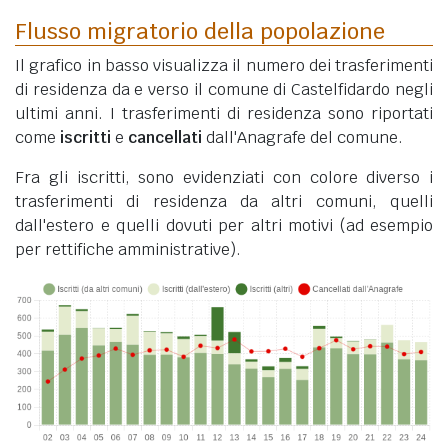
Flusso migratorio della popolazione
Il grafico in basso visualizza il numero dei trasferimenti
di residenza da e verso il comune di Castelfidardo negli
ultimi anni. I trasferimenti di residenza sono riportati
come
iscritti
e
cancellati
dall'Anagrafe del comune.
Fra gli iscritti, sono evidenziati con colore diverso i
trasferimenti di residenza da altri comuni, quelli
dall'estero e quelli dovuti per altri motivi (ad esempio
per rettifiche amministrative).