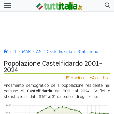
IT
MAR
AN
Castelfidardo
Statistiche
Popolazione Castelfidardo 2001-
2024
Modifica
Condividi
Andamento demografico della popolazione residente nel
comune di
Castelfidardo
dal 2001 al 2024. Grafici e
statistiche su dati ISTAT al 31 dicembre di ogni anno.