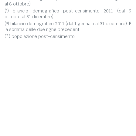
al 8 ottobre)
(²) bilancio demografico post-censimento 2011 (dal 9
ottobre al 31 dicembre)
(³) bilancio demografico 2011 (dal 1 gennaio al 31 dicembre). È
la somma delle due righe precedenti
(*) popolazione post-censimento