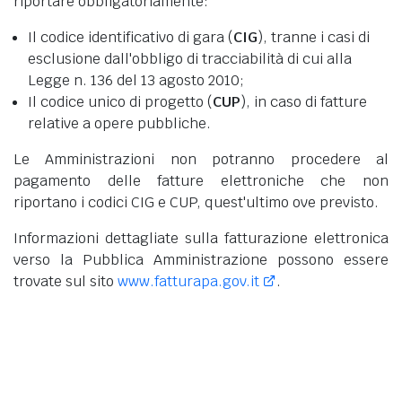
riportare obbligatoriamente:
Il codice identificativo di gara (
CIG
), tranne i casi di
esclusione dall'obbligo di tracciabilità di cui alla
Legge n. 136 del 13 agosto 2010;
Il codice unico di progetto (
CUP
), in caso di fatture
relative a opere pubbliche.
Le Amministrazioni non potranno procedere al
pagamento delle fatture elettroniche che non
riportano i codici CIG e CUP, quest'ultimo ove previsto.
Informazioni dettagliate sulla fatturazione elettronica
verso la Pubblica Amministrazione possono essere
trovate sul sito
www.fatturapa.gov.it
.