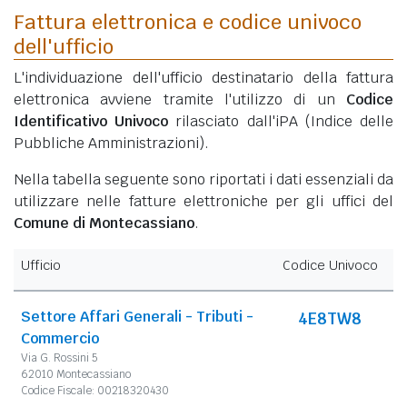
Fattura elettronica e codice univoco
dell'ufficio
L'individuazione dell'ufficio destinatario della fattura
elettronica avviene tramite l'utilizzo di un
Codice
Identificativo Univoco
rilasciato dall'iPA (Indice delle
Pubbliche Amministrazioni).
Nella tabella seguente sono riportati i dati essenziali da
utilizzare nelle fatture elettroniche per gli uffici del
Comune di Montecassiano
.
Ufficio
Codice Univoco
Settore Affari Generali - Tributi -
4E8TW8
Commercio
Via G. Rossini 5
62010 Montecassiano
Codice Fiscale: 00218320430