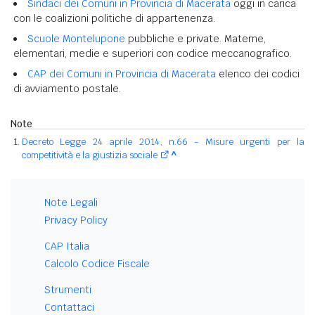
Sindaci dei Comuni in Provincia di Macerata
oggi in carica
con le coalizioni politiche di appartenenza.
Scuole Montelupone
pubbliche e private. Materne,
elementari, medie e superiori con codice meccanografico.
CAP dei Comuni in Provincia di Macerata
elenco dei codici
di avviamento postale.
Note
Decreto Legge 24 aprile 2014, n.66 - Misure urgenti per la
competitività e la giustizia sociale
^
Note Legali
Privacy Policy
CAP Italia
Calcolo Codice Fiscale
Strumenti
Contattaci