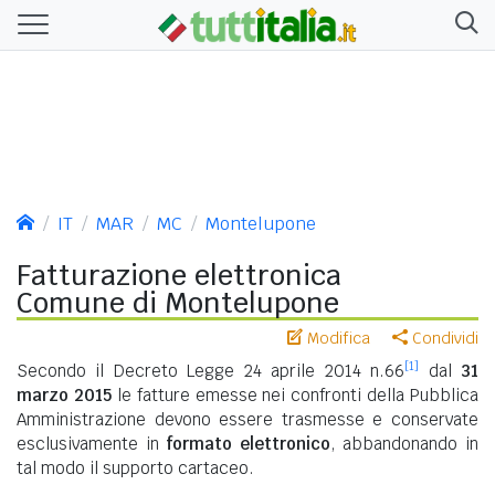
IT
MAR
MC
Montelupone
Fatturazione elettronica
Comune di Montelupone
Modifica
Condividi
[1]
Secondo il Decreto Legge 24 aprile 2014 n.66
dal
31
marzo 2015
le fatture emesse nei confronti della Pubblica
Amministrazione devono essere trasmesse e conservate
esclusivamente in
formato elettronico
, abbandonando in
tal modo il supporto cartaceo.