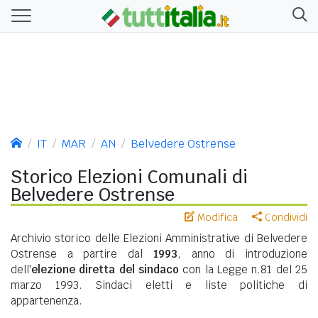
IT
MAR
AN
Belvedere Ostrense
Storico Elezioni Comunali di
Belvedere Ostrense
Modifica
Condividi
Archivio storico delle Elezioni Amministrative di Belvedere
Ostrense a partire dal
1993
, anno di introduzione
dell'
elezione diretta del sindaco
con la Legge n.81 del 25
marzo 1993. Sindaci eletti e liste politiche di
appartenenza.