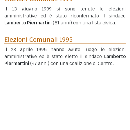
Il 13 giugno 1999 si sono tenute le elezioni
amministrative ed è stato riconfermato il sindaco
Lamberto Piermartini
(51 anni)
con una lista civica.
Elezioni Comunali 1995
Il 23 aprile 1995 hanno avuto luogo le elezioni
amministrative ed è stato eletto il sindaco
Lamberto
Piermartini
(47 anni)
con una coalizione di Centro.