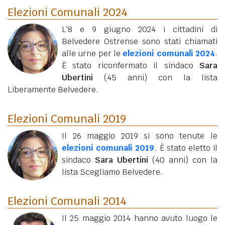
Elezioni Comunali 2024
L'8 e 9 giugno 2024 i cittadini di
Belvedere Ostrense sono stati chiamati
alle urne per le
elezioni comunali 2024
.
È stato riconfermato il sindaco
Sara
Ubertini
(45 anni)
con la lista
Liberamente Belvedere.
Elezioni Comunali 2019
Il 26 maggio 2019 si sono tenute le
elezioni comunali 2019
. È stato eletto il
sindaco
Sara Ubertini
(40 anni)
con la
lista Scegliamo Belvedere.
Elezioni Comunali 2014
Il 25 maggio 2014 hanno avuto luogo le