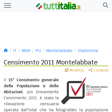
IT
MAR
PU
Montelabbate
Statistiche
Censimento 2011 Montelabbate
Modifica
Condividi
Il
15° Censimento generale
della Popolazione e delle
Abitazioni
, più brevemente
Censimento 2011
, è stata la
rilevazione censuaria
operata dall'Istat che ha fotografato la popolazione