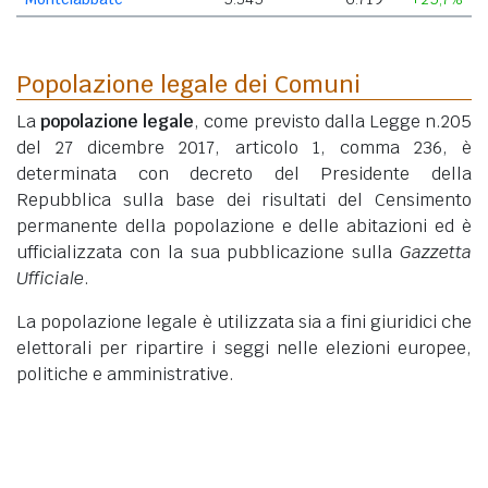
Popolazione legale dei Comuni
La
popolazione legale
, come previsto dalla Legge n.205
del 27 dicembre 2017, articolo 1, comma 236, è
determinata con decreto del Presidente della
Repubblica sulla base dei risultati del Censimento
permanente della popolazione e delle abitazioni ed è
ufficializzata con la sua pubblicazione sulla
Gazzetta
Ufficiale
.
La popolazione legale è utilizzata sia a fini giuridici che
elettorali per ripartire i seggi nelle elezioni europee,
politiche e amministrative.