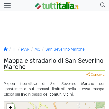
IT
MAR
MC
San Severino Marche
Mappa e stradario di San Severino
Marche
Condividi
Mappa interattiva di San Severino Marche con
spostamento sui comuni limitrofi nella stessa mappa.
Clicca sui link in basso dei
comuni vicini
.
+