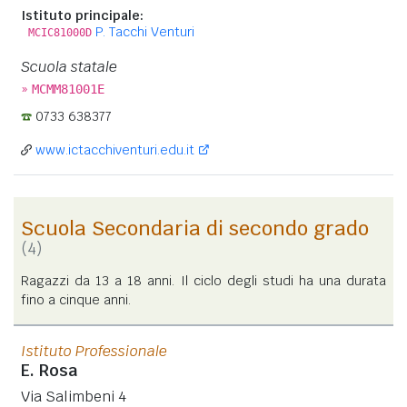
Istituto principale:
P. Tacchi Venturi
MCIC81000D
Scuola statale
»
MCMM81001E
0733 638377
www.ictacchiventuri.edu.it
Scuola Secondaria di secondo grado
(4)
Ragazzi da 13 a 18 anni. Il ciclo degli studi ha una durata
fino a cinque anni.
Istituto Professionale
E. Rosa
Via Salimbeni 4