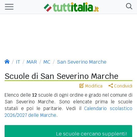
IT
MAR
MC
San Severino Marche
Scuole di San Severino Marche
Modifica
Condividi
Elenco delle
12
scuole di ogni ordine e grado nel comune di
San Severino Marche. Sono elencate prima le scuole
statali e poi le paritarie. Vedi il
Calendario scolastico
2026/2027 delle Marche
.
Le scuole cercano supplenti!