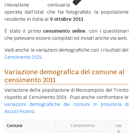
rilevazione censuaria
operata dall'Istat che ha fotografato la popolazione
residente in Italia al
9 ottobre 2011
.
È stato il primo
censimento online
, con i questionari
che potevano essere compilati ed inviati anche via web.
Vedi anche le variazioni demografiche con i risultati del
Censimento 2021
.
Variazione demografica del comune al
censimento 2011
Variazione della popolazione di Monsampolo del Tronto
rispetto al Censimento 2001. Puoi anche confrontare le
variazioni demografiche dei comuni in provincia di
Ascoli Piceno
.
Comune
Censimento
Var
%