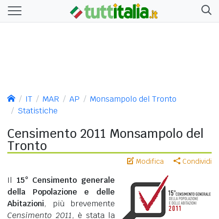
IT
MAR
AP
Monsampolo del Tronto
Statistiche
Censimento 2011 Monsampolo del
Tronto
Modifica
Condividi
Il
15° Censimento generale
della Popolazione e delle
Abitazioni
, più brevemente
Censimento 2011
, è stata la