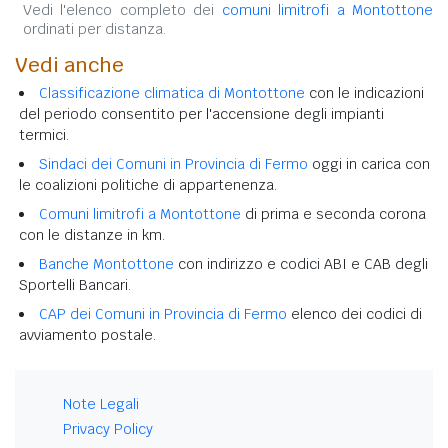
Vedi l'elenco completo dei
comuni limitrofi a Montottone
ordinati per distanza.
Vedi anche
Classificazione climatica di Montottone
con le indicazioni
del periodo consentito per l'accensione degli impianti
termici.
Sindaci dei Comuni in Provincia di Fermo
oggi in carica con
le coalizioni politiche di appartenenza.
Comuni limitrofi a Montottone
di prima e seconda corona
con le distanze in km.
Banche Montottone
con indirizzo e codici ABI e CAB degli
Sportelli Bancari.
CAP dei Comuni in Provincia di Fermo
elenco dei codici di
avviamento postale.
Note Legali
Privacy Policy