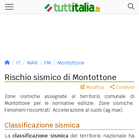
IT
MAR
FM
Montottone
Rischio sismico di Montottone
Modifica
Condividi
Zone sismiche assegnate al territorio comunale di
Montottone per le normative edilizie. Zone sismiche.
Fenomeni riscontrati. Accelerazione al suolo (ag max).
Classificazione sismica
La
classificazione sismica
del territorio nazionale ha